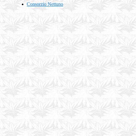
Consorzio Nettuno